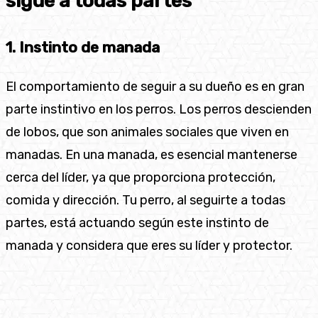
sigue a todas partes
1. Instinto de manada
El comportamiento de seguir a su dueño es en gran
parte instintivo en los perros. Los perros descienden
de lobos, que son animales sociales que viven en
manadas. En una manada, es esencial mantenerse
cerca del líder, ya que proporciona protección,
comida y dirección. Tu perro, al seguirte a todas
partes, está actuando según este instinto de
manada y considera que eres su líder y protector.