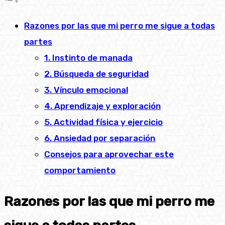
Razones por las que mi perro me sigue a todas
partes
1. Instinto de manada
2. Búsqueda de seguridad
3. Vínculo emocional
4. Aprendizaje y exploración
5. Actividad física y ejercicio
6. Ansiedad por separación
Consejos para aprovechar este
comportamiento
Razones por las que mi perro me