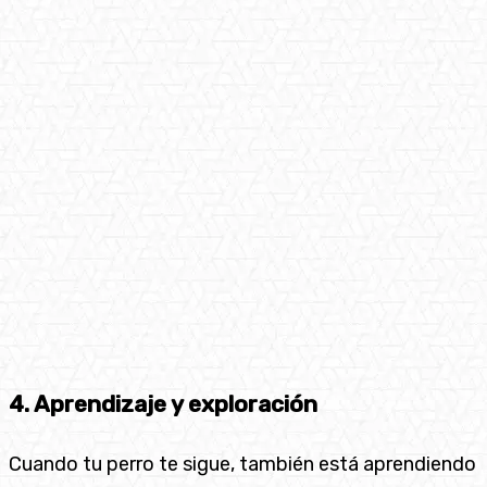
4. Aprendizaje y exploración
Cuando tu perro te sigue, también está aprendiendo