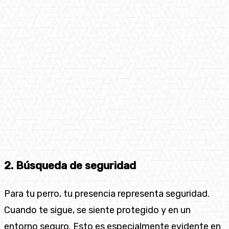
2. Búsqueda de seguridad
Para tu perro, tu presencia representa seguridad.
Cuando te sigue, se siente protegido y en un
entorno seguro. Esto es especialmente evidente en