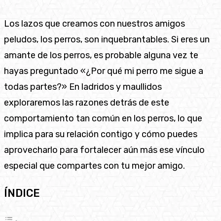
Los lazos que creamos con nuestros amigos
peludos, los perros, son inquebrantables. Si eres un
amante de los perros, es probable alguna vez te
hayas preguntado «¿Por qué mi perro me sigue a
todas partes?» En ladridos y maullidos
exploraremos las razones detrás de este
comportamiento tan común en los perros, lo que
implica para su relación contigo y cómo puedes
aprovecharlo para fortalecer aún más ese vínculo
especial que compartes con tu mejor amigo.
ÍNDICE