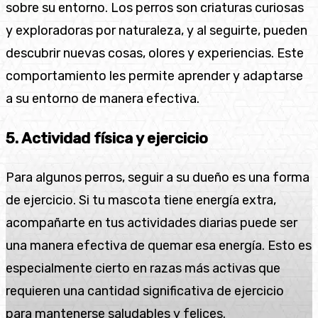
sobre su entorno. Los perros son criaturas curiosas
y exploradoras por naturaleza, y al seguirte, pueden
descubrir nuevas cosas, olores y experiencias. Este
comportamiento les permite aprender y adaptarse
a su entorno de manera efectiva.
5. Actividad física y ejercicio
Para algunos perros, seguir a su dueño es una forma
de ejercicio. Si tu mascota tiene energía extra,
acompañarte en tus actividades diarias puede ser
una manera efectiva de quemar esa energía. Esto es
especialmente cierto en razas más activas que
requieren una cantidad significativa de ejercicio
para mantenerse saludables y felices.