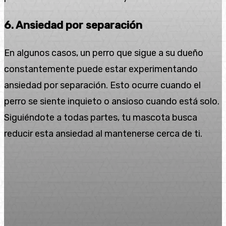
6. Ansiedad por separación
En algunos casos, un perro que sigue a su dueño
constantemente puede estar experimentando
ansiedad por separación. Esto ocurre cuando el
perro se siente inquieto o ansioso cuando está solo.
Siguiéndote a todas partes, tu mascota busca
reducir esta ansiedad al mantenerse cerca de ti.