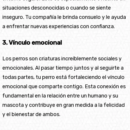
situaciones desconocidas o cuando se siente
inseguro. Tu compañía le brinda consuelo y le ayuda
a enfrentar nuevas experiencias con confianza.
3. Vínculo emocional
Los perros son criaturas increíblemente sociales y
emocionales. Al pasar tiempo juntos y al seguirte a
todas partes, tu perro está fortaleciendo el vínculo
emocional que comparte contigo. Esta conexión es
fundamental en la relación entre un humano y su
mascota y contribuye en gran medida a la felicidad
y el bienestar de ambos.