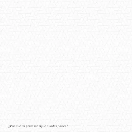
¿Por qué mi perro me sigue a todas partes?