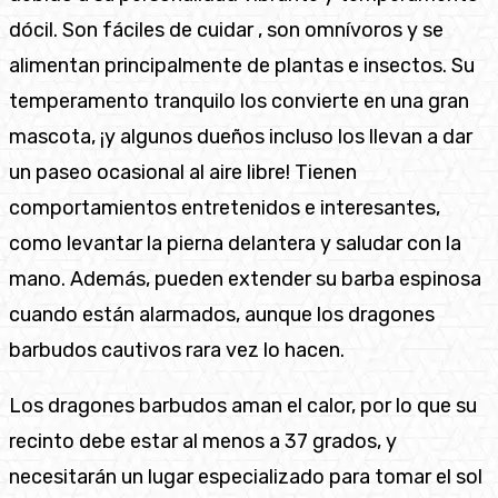
dócil. Son fáciles de cuidar , son omnívoros y se
alimentan principalmente de plantas e insectos. Su
temperamento tranquilo los convierte en una gran
mascota, ¡y algunos dueños incluso los llevan a dar
un paseo ocasional al aire libre! Tienen
comportamientos entretenidos e interesantes,
como levantar la pierna delantera y saludar con la
mano. Además, pueden extender su barba espinosa
cuando están alarmados, aunque los dragones
barbudos cautivos rara vez lo hacen.
Los dragones barbudos aman el calor, por lo que su
recinto debe estar al menos a 37 grados, y
necesitarán un lugar especializado para tomar el sol