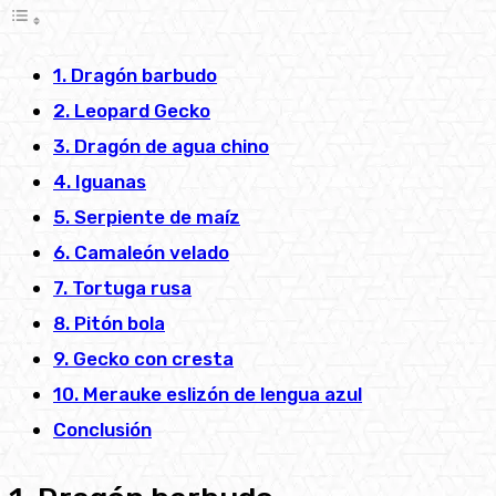
1. Dragón barbudo
2. Leopard Gecko
3. Dragón de agua chino
4. Iguanas
5. Serpiente de maíz
6. Camaleón velado
7. Tortuga rusa
8. Pitón bola
9. Gecko con cresta
10. Merauke eslizón de lengua azul
Conclusión