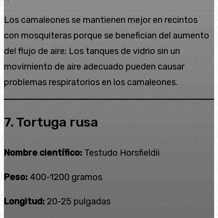
Los camaleones se mantienen mejor en recintos
con mosquiteras porque se benefician del aumento
del flujo de aire; Los tanques de vidrio sin un
movimiento de aire adecuado pueden causar
problemas respiratorios en los camaleones.
7. Tortuga rusa
Nombre científico:
Testudo Horsfieldii
Peso:
400-1200 gramos
Longitud:
20-25 pulgadas