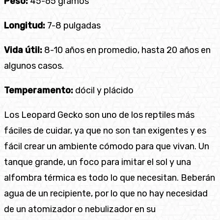
Peso:
45-65 gramos
Longitud:
7-8 pulgadas
Vida útil:
8-10 años en promedio, hasta 20 años en
algunos casos.
Temperamento:
dócil y plácido
Los Leopard Gecko son uno de los reptiles más
fáciles de cuidar, ya que no son tan exigentes y es
fácil crear un ambiente cómodo para que vivan. Un
tanque grande, un foco para imitar el sol y una
alfombra térmica es todo lo que necesitan. Beberán
agua de un recipiente, por lo que no hay necesidad
de un atomizador o nebulizador en su