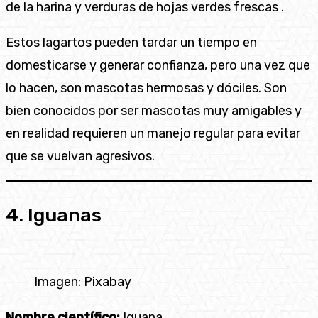
de la harina y verduras de hojas verdes frescas .
Estos lagartos pueden tardar un tiempo en
domesticarse y generar confianza, pero una vez que
lo hacen, son mascotas hermosas y dóciles. Son
bien conocidos por ser mascotas muy amigables y
en realidad requieren un manejo regular para evitar
que se vuelvan agresivos.
4. Iguanas
Imagen: Pixabay
Nombre científico:
Iguana