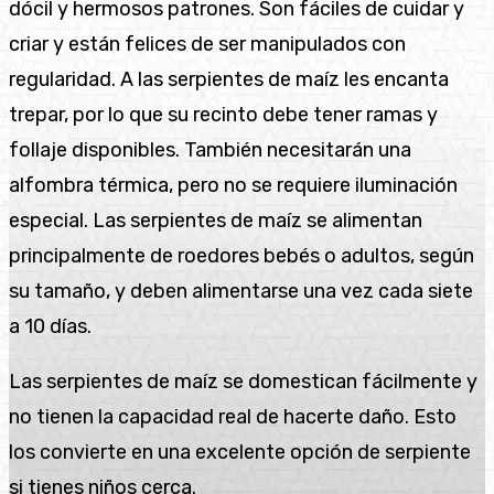
dócil y hermosos patrones. Son fáciles de cuidar y
criar y están felices de ser manipulados con
regularidad. A las serpientes de maíz les encanta
trepar, por lo que su recinto debe tener ramas y
follaje disponibles. También necesitarán una
alfombra térmica, pero no se requiere iluminación
especial. Las serpientes de maíz se alimentan
principalmente de roedores bebés o adultos, según
su tamaño, y deben alimentarse una vez cada siete
a 10 días.
Las serpientes de maíz se domestican fácilmente y
no tienen la capacidad real de hacerte daño. Esto
los convierte en una excelente opción de serpiente
si tienes niños cerca.