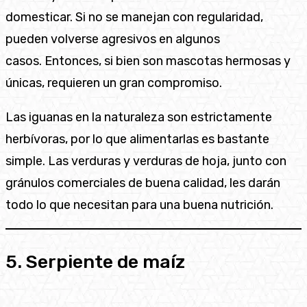
domesticar. Si no se manejan con regularidad,
pueden volverse agresivos en algunos
casos. Entonces, si bien son mascotas hermosas y
únicas, requieren un gran compromiso.
Las iguanas en la naturaleza son estrictamente
herbívoras, por lo que alimentarlas es bastante
simple. Las verduras y verduras de hoja, junto con
gránulos comerciales de buena calidad, les darán
todo lo que necesitan para una buena nutrición.
5. Serpiente de maíz