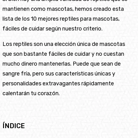
mantienen como mascotas, hemos creado esta
lista de los 10 mejores reptiles para mascotas,
fáciles de cuidar según nuestro criterio.
Los reptiles son una elección única de mascotas
que son bastante fáciles de cuidar y no cuestan
mucho dinero mantenerlas. Puede que sean de
sangre fría, pero sus características únicas y
personalidades extravagantes rápidamente
calentarán tu corazón.
ÍNDICE