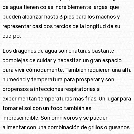
de agua tienen colas increíblemente largas, que
pueden alcanzar hasta 3 pies para los machos y
representar casi dos tercios de la longitud de su
cuerpo.
Los dragones de agua son criaturas bastante
complejas de cuidar y necesitan un gran espacio
para vivir cómodamente. También requieren una alta
humedad y temperatura para prosperar y son
propensos a infecciones respiratorias si
experimentan temperaturas más frías. Un lugar para
tomar el sol con un foco también es
imprescindible. Son omnívoros y se pueden
alimentar con una combinación de grillos o gusanos