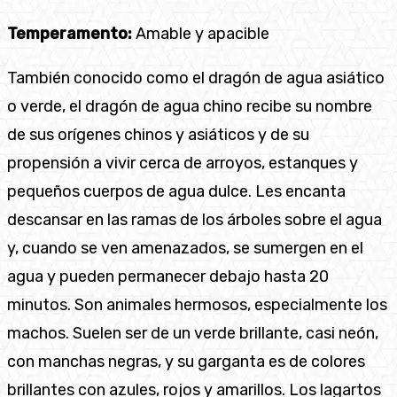
Temperamento:
Amable y apacible
También conocido como el dragón de agua asiático
o verde, el dragón de agua chino recibe su nombre
de sus orígenes chinos y asiáticos y de su
propensión a vivir cerca de arroyos, estanques y
pequeños cuerpos de agua dulce. Les encanta
descansar en las ramas de los árboles sobre el agua
y, cuando se ven amenazados, se sumergen en el
agua y pueden permanecer debajo hasta 20
minutos. Son animales hermosos, especialmente los
machos. Suelen ser de un verde brillante, casi neón,
con manchas negras, y su garganta es de colores
brillantes con azules, rojos y amarillos. Los lagartos