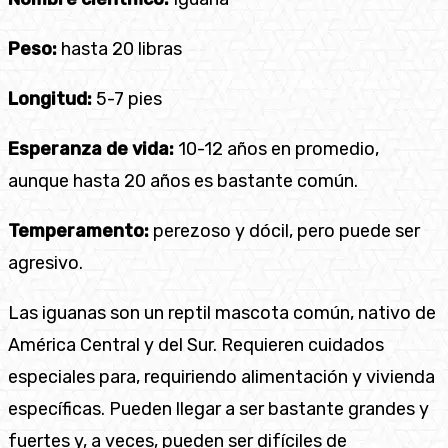
Peso:
hasta 20 libras
Longitud:
5-7 pies
Esperanza de vida:
10-12 años en promedio,
aunque hasta 20 años es bastante común.
Temperamento:
perezoso y dócil, pero puede ser
agresivo.
Las iguanas son un reptil mascota común, nativo de
América Central y del Sur. Requieren cuidados
especiales para, requiriendo alimentación y vivienda
específicas. Pueden llegar a ser bastante grandes y
fuertes y, a veces, pueden ser difíciles de