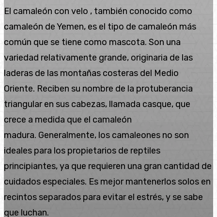
El camaleón con velo , también conocido como
camaleón de Yemen, es el tipo de camaleón más
común que se tiene como mascota. Son una
variedad relativamente grande, originaria de las
laderas de las montañas costeras del Medio
Oriente. Reciben su nombre de la protuberancia
triangular en sus cabezas, llamada casque, que
crece a medida que el camaleón
madura. Generalmente, los camaleones no son
ideales para los propietarios de reptiles
principiantes, ya que requieren una gran cantidad de
cuidados especiales. Es mejor mantenerlos solos en
recintos separados para evitar el estrés, y se sabe
que luchan.