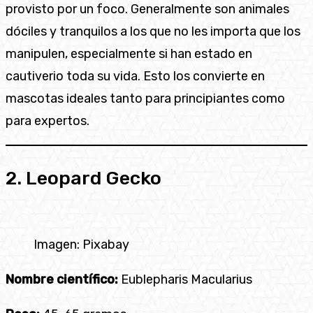
provisto por un foco. Generalmente son animales
dóciles y tranquilos a los que no les importa que los
manipulen, especialmente si han estado en
cautiverio toda su vida. Esto los convierte en
mascotas ideales tanto para principiantes como
para expertos.
2. Leopard Gecko
Imagen: Pixabay
Nombre científico:
Eublepharis Macularius