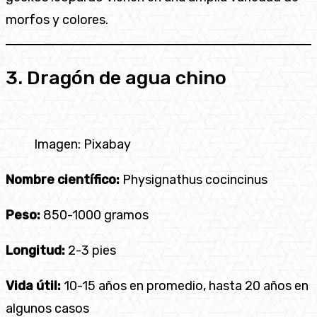
morfos y colores.
3. Dragón de agua chino
Imagen: Pixabay
Nombre científico:
Physignathus cocincinus
Peso:
850-1000 gramos
Longitud:
2-3 pies
Vida útil:
10-15 años en promedio, hasta 20 años en
algunos casos