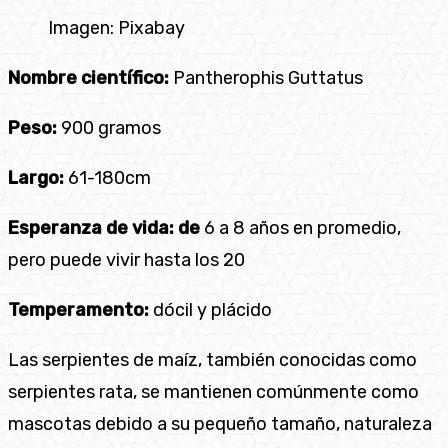
Imagen: Pixabay
Nombre científico:
Pantherophis Guttatus
Peso:
900 gramos
Largo:
61-180cm
Esperanza de vida: de
6 a 8 años en promedio,
pero puede vivir hasta los 20
Temperamento:
dócil y plácido
Las serpientes de maíz, también conocidas como
serpientes rata, se mantienen comúnmente como
mascotas debido a su pequeño tamaño, naturaleza