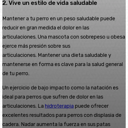
2. Vive un estilo de vida saludable
Mantener a tu perro en un peso saludable puede
reducir en gran medida el dolor en las
articulaciones. Una mascota con sobrepeso u obesa
ejerce más presión sobre sus
articulaciones. Mantener una dieta saludable y
mantenerse en forma es clave para la salud general
de tu perro.
Un ejercicio de bajo impacto como la natación es
ideal para perros que sufren de dolor en las
articulaciones. La
hidroterapia
puede ofrecer
excelentes resultados para perros con displasia de
cadera. Nadar aumenta la fuerza en sus patas