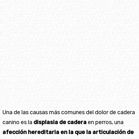
Una de las causas más comunes del dolor de cadera
canino es la
displasia de cadera
en perros, una
afección hereditaria en la que la articulación de