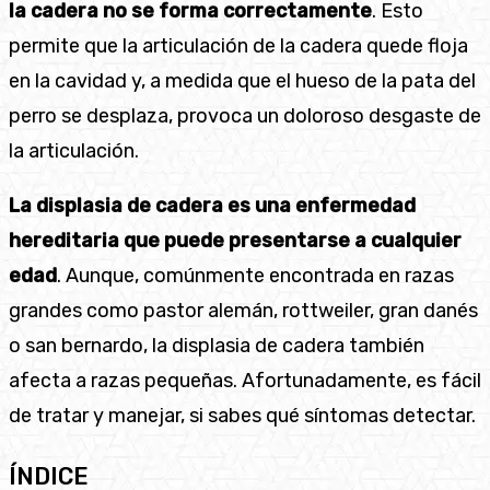
la cadera no se forma correctamente
. Esto
permite que la articulación de la cadera quede floja
en la cavidad y, a medida que el hueso de la pata del
perro se desplaza, provoca un doloroso desgaste de
la articulación.
La displasia de cadera es una enfermedad
hereditaria que puede presentarse a cualquier
edad
. Aunque, comúnmente encontrada en razas
grandes como pastor alemán, rottweiler, gran danés
o san bernardo, la displasia de cadera también
afecta a razas pequeñas. Afortunadamente, es fácil
de tratar y manejar, si sabes qué síntomas detectar.
ÍNDICE