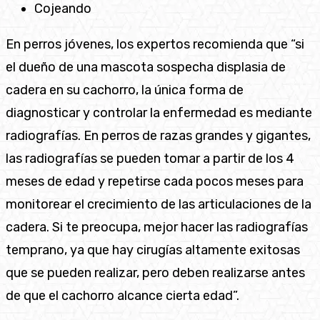
Cojeando
En perros jóvenes, los expertos recomienda que “si
el dueño de una mascota sospecha displasia de
cadera en su cachorro, la única forma de
diagnosticar y controlar la enfermedad es mediante
radiografías. En perros de razas grandes y gigantes,
las radiografías se pueden tomar a partir de los 4
meses de edad y repetirse cada pocos meses para
monitorear el crecimiento de las articulaciones de la
cadera. Si te preocupa, mejor hacer las radiografías
temprano, ya que hay cirugías altamente exitosas
que se pueden realizar, pero deben realizarse antes
de que el cachorro alcance cierta edad”.