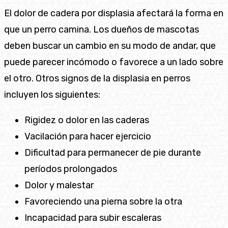
El dolor de cadera por displasia afectará la forma en
que un perro camina. Los dueños de mascotas
deben buscar un cambio en su modo de andar, que
puede parecer incómodo o favorece a un lado sobre
el otro. Otros signos de la displasia en perros
incluyen los siguientes:
Rigidez o dolor en las caderas
Vacilación para hacer ejercicio
Dificultad para permanecer de pie durante
períodos prolongados
Dolor y malestar
Favoreciendo una pierna sobre la otra
Incapacidad para subir escaleras