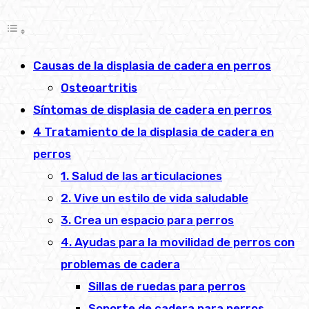
Causas de la displasia de cadera en perros
Osteoartritis
Síntomas de displasia de cadera en perros
4 Tratamiento de la displasia de cadera en
perros
1. Salud de las articulaciones
2. Vive un estilo de vida saludable
3. Crea un espacio para perros
4. Ayudas para la movilidad de perros con
problemas de cadera
Sillas de ruedas para perros
Soporte de cadera para perros