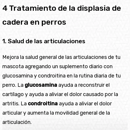
4 Tratamiento de la displasia de
cadera en perros
1. Salud de las articulaciones
Mejora la salud general de las articulaciones de tu
mascota agregando un suplemento diario con
glucosamina y condroitina en la rutina diaria de tu
perro. La
glucosamina
ayuda a reconstruir el
cartílago y ayuda a aliviar el dolor causado por la
artritis. La
condroitina
ayuda a aliviar el dolor
articular y aumenta la movilidad general de la
articulación.