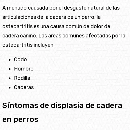
A menudo causada por el desgaste natural de las
articulaciones de la cadera de un perro, la
osteoartritis es una causa común de dolor de
cadera canino. Las áreas comunes afectadas por la
osteoartritis incluyen:
Codo
Hombro
Rodilla
Caderas
Síntomas de displasia de cadera
en perros