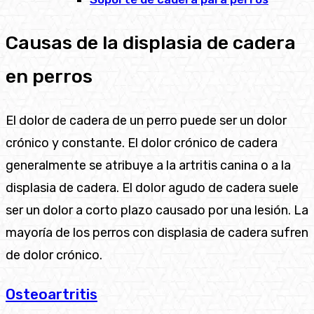
Causas de la displasia de cadera
en perros
El dolor de cadera de un perro puede ser un dolor
crónico y constante. El dolor crónico de cadera
generalmente se atribuye a la artritis canina o a la
displasia de cadera. El dolor agudo de cadera suele
ser un dolor a corto plazo causado por una lesión. La
mayoría de los perros con displasia de cadera sufren
de dolor crónico.
Osteoartritis