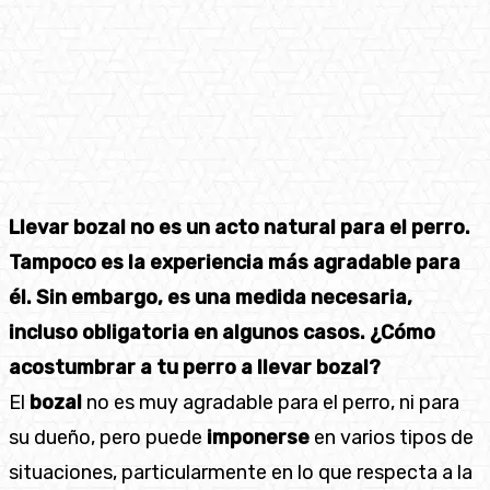
Llevar bozal no es un acto natural para el perro.
Tampoco es la experiencia más agradable para
él. Sin embargo, es una medida necesaria,
incluso obligatoria en algunos casos. ¿Cómo
acostumbrar a tu perro a llevar bozal?
El
bozal
no es muy agradable para el perro, ni para
su dueño, pero puede
imponerse
en varios tipos de
situaciones, particularmente en lo que respecta a la