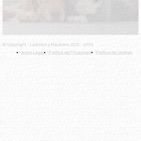
© Copyright - Ladridos y Maullidos 2021 - 2024
Aviso Legal
Política de Privacidad
Política de cookies