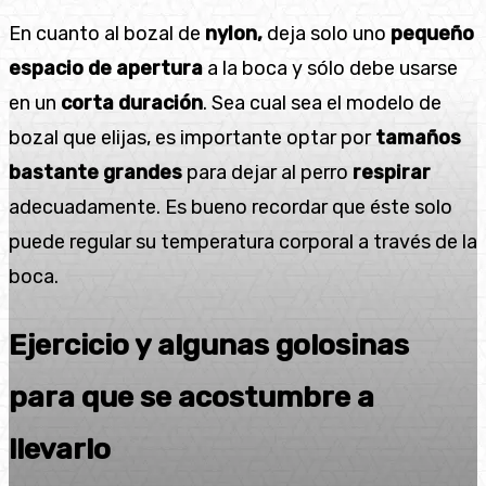
En cuanto al bozal de
nylon,
deja solo uno
pequeño
espacio de apertura
a la boca y sólo debe usarse
en un
corta duración
. Sea cual sea el modelo de
bozal que elijas, es importante optar por
tamaños
bastante grandes
para dejar al perro
respirar
adecuadamente. Es bueno recordar que éste solo
puede regular su temperatura corporal a través de la
boca.
Ejercicio y algunas golosinas
para que se acostumbre a
llevarlo