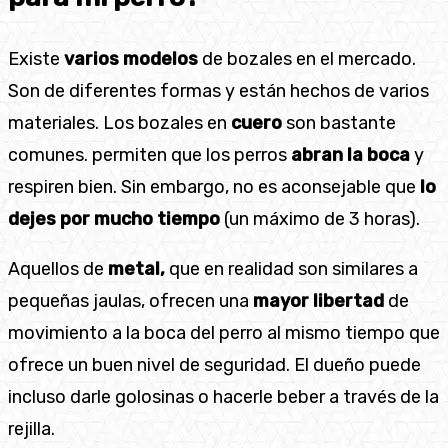
Existe
varios modelos
de bozales en el mercado.
Son de diferentes formas y están hechos de varios
materiales. Los bozales en
cuero
son bastante
comunes. permiten que los perros
abran la boca
y
respiren bien. Sin embargo, no es aconsejable que
lo
dejes por mucho tiempo
(un máximo de 3 horas).
Aquellos de
metal,
que en realidad son similares a
pequeñas jaulas, ofrecen una
mayor libertad
de
movimiento a la boca del perro al mismo tiempo que
ofrece un buen nivel de seguridad. El dueño puede
incluso darle golosinas o hacerle beber a través de la
rejilla.