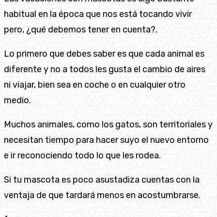
habitual en la época que nos está tocando vivir
pero, ¿qué debemos tener en cuenta?.
Lo primero que debes saber es que cada animal es
diferente y no a todos les gusta el cambio de aires
ni viajar, bien sea en coche o en cualquier otro
medio.
Muchos animales, como los gatos, son territoriales y
necesitan tiempo para hacer suyo el nuevo entorno
e ir reconociendo todo lo que les rodea.
Si tu mascota es poco asustadiza cuentas con la
ventaja de que tardará menos en acostumbrarse.