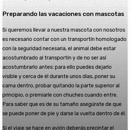
Preparando las vacaciones con mascotas
Si queremos llevar a nuestra mascota con nosotros
es necesario contar con un transportín homologado
con la seguridad necesaria, el animal debe estar
acostumbrado al transportín y de no ser así
acostumbrarlo antes: para ello puedes dejarlo
visible y cerca de él durante unos días, poner su
cama dentro, probar quitando la parte superior al
principio, o premiarle con chuches cuando entre.
Para saber que es de su tamaño asegúrate de que
se puede poner de pie y darse la vuelta dentro de él.
Si el viaje se hace en avión deberás precintar el