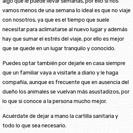
algo que le puede llevar semanas, por ello si nos
vamos menos de una semana lo ideal es que no viaje
con nosotros, ya que es el tiempo que suele
necesitar para aclimatarse al nuevo lugar y además
hay que sumar el estrés del viaje, por ello es mejor
que se quede en un lugar tranquilo y conocido.
Puedes optar también por dejarle en casa siempre
que un familiar vaya a visitarle a diario y le haga
compañía, aunque es frecuente que en ausencia del
dueño los animales se vuelvan más asustadizos, por
lo que si conoce a la persona mucho mejor.
Acuérdate de dejar a mano la cartilla sanitaria y
todo lo que sea necesario.