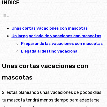
ÍNDICE
Unas cortas vacaciones con mascotas
Un largo periodo de vacaciones con mascotas
Preparando las vacaciones con mascotas
Llegada al destino vacacional
Unas cortas vacaciones con
mascotas
Si estás planeando unas vacaciones de pocos días
tu mascota tendrá menos tiempo para adaptarse,