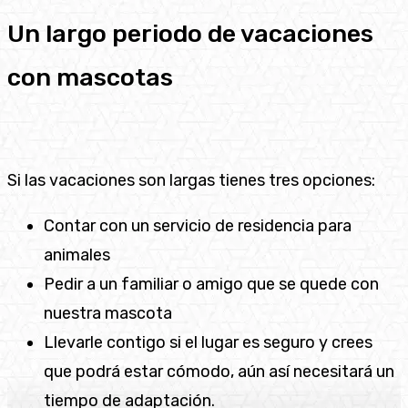
Un largo periodo de vacaciones
con mascotas
Si las vacaciones son largas tienes tres opciones:
Contar con un servicio de residencia para
animales
Pedir a un familiar o amigo que se quede con
nuestra mascota
Llevarle contigo si el lugar es seguro y crees
que podrá estar cómodo, aún así necesitará un
tiempo de adaptación.