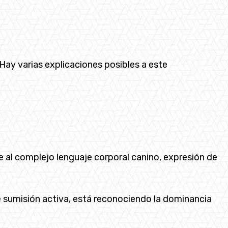
Hay varias explicaciones posibles a este
e al complejo lenguaje corporal canino, expresión de
 sumisión activa, está reconociendo la dominancia