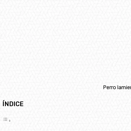
Perro lamie
ÍNDICE