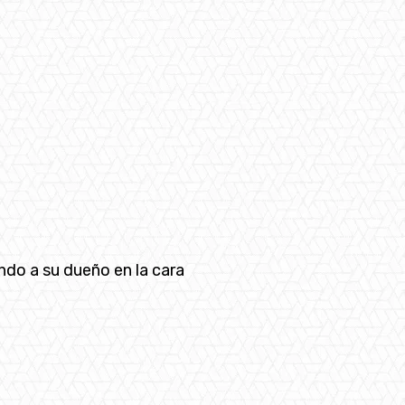
ndo a su dueño en la cara