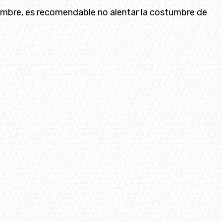
 hombre, es recomendable no alentar la costumbre de