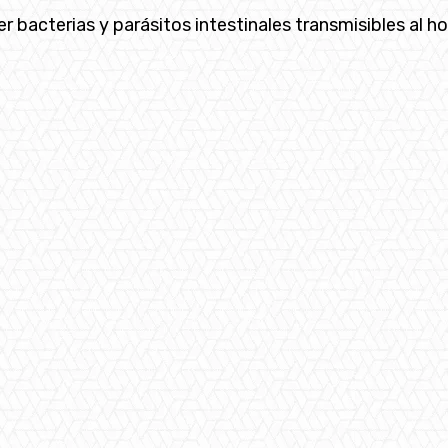
er bacterias y parásitos intestinales transmisibles al