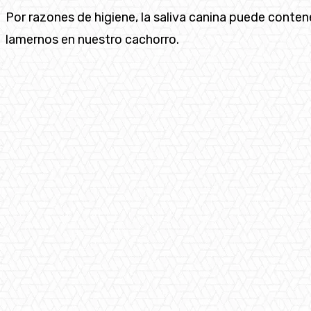
Por razones de higiene, la saliva canina puede conten
lamernos en nuestro cachorro.