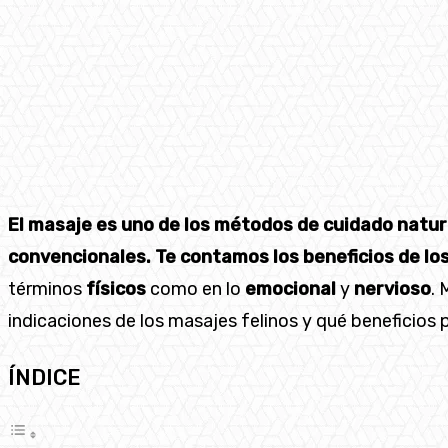
El masaje es uno de los métodos de cuidado natur
convencionales. Te contamos los beneficios de lo
términos
físicos
como en lo
emocional
y
nervioso
. 
indicaciones de los masajes felinos y qué beneficio
ÍNDICE