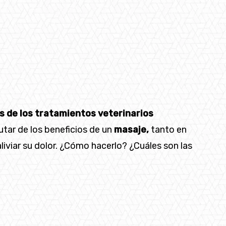
s de los tratamientos veterinarios
tar de los beneficios de un
masaje,
tanto en
liviar su dolor. ¿Cómo hacerlo? ¿Cuáles son las