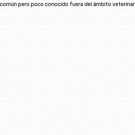
común pero poco conocido fuera del ámbito veterinario