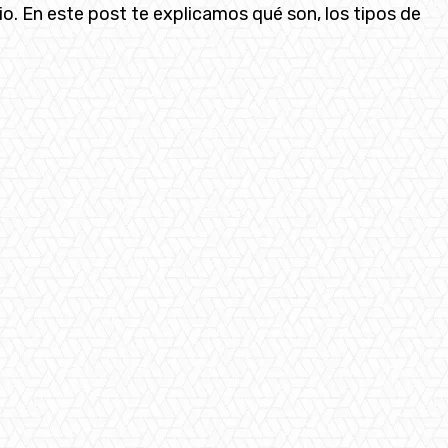
. En este post te explicamos qué son, los tipos de