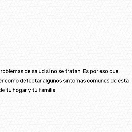
blemas de salud si no se tratan. Es por eso que
nder cómo detectar algunos síntomas comunes de esta
e tu hogar y tu familia.