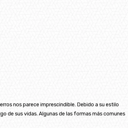
rros nos parece imprescindible. Debido a su estilo
o largo de sus vidas. Algunas de las formas más comunes