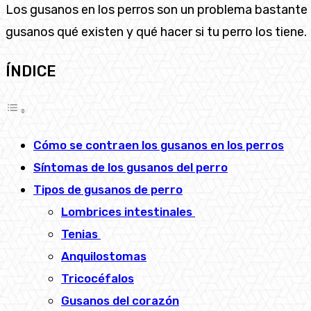
Los gusanos en los perros son un problema bastante 
gusanos qué existen y qué hacer si tu perro los tiene.
ÍNDICE
Cómo se contraen los gusanos en los perros
Síntomas de los gusanos del perro
Tipos de gusanos de perro
Lombrices intestinales
Tenias
Anquilostomas
Tricocéfalos
Gusanos del corazón