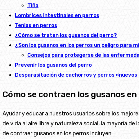
Tiña
Lombrices intestinales en perros
Tenias en perros
¿Cómo se tratan los gusanos del perro?
¿Son los gusanos en los perros un peligro para mi
Consejos para protegerse de las enfermeda
Prevenir los gusanos del perro
Desparasitación de cachorros y perros «nuevos e
Cómo se contraen los gusanos en 
Ayudar y educar a nuestros usuarios sobre los mejor
de vida al aire libre y naturaleza social, la mayoría 
de contraer gusanos en los perros incluyen: