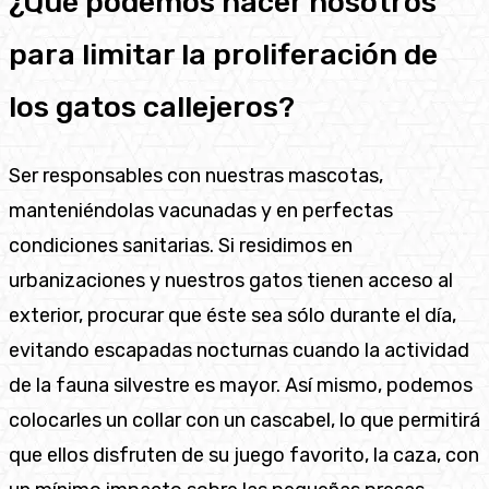
¿Qué podemos hacer nosotros
para limitar la proliferación de
los gatos callejeros?
Ser responsables con nuestras mascotas,
manteniéndolas vacunadas y en perfectas
condiciones sanitarias. Si residimos en
urbanizaciones y nuestros gatos tienen acceso al
exterior, procurar que éste sea sólo durante el día,
evitando escapadas nocturnas cuando la actividad
de la fauna silvestre es mayor. Así mismo, podemos
colocarles un collar con un cascabel, lo que permitirá
que ellos disfruten de su juego favorito, la caza, con