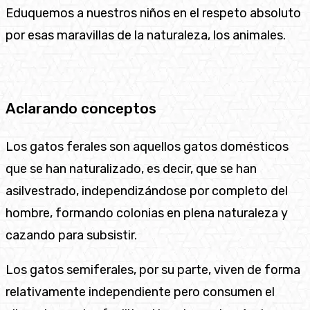
Eduquemos a nuestros niños en el respeto absoluto
por esas maravillas de la naturaleza, los animales.
Aclarando conceptos
Los gatos ferales son aquellos gatos domésticos
que se han naturalizado, es decir, que se han
asilvestrado, independizándose por completo del
hombre, formando colonias en plena naturaleza y
cazando para subsistir.
Los gatos semiferales, por su parte, viven de forma
relativamente independiente pero consumen el