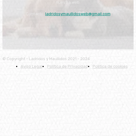
nuestra web.
Contacto:
ladridosymaullidosweb@gmail.com
© Copyright - Ladridos y Maullidos 2021 - 2024
Aviso Legal
Política de Privacidad
Política de cookies