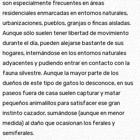
son especialmente frecuentes en áreas
residenciales enmarcadas en entornos naturales,
urbanizaciones, pueblos, granjas o fincas aisladas.
Aunque sólo suelen tener libertad de movimiento
durante el día, pueden alejarse bastante de sus
hogares, internándose en los entornos naturales
adyacentes y pudiendo entrar en contacto con la
fauna silvestre. Aunque la mayor parte de los
dueños de este tipo de gatos lo desconoce, en sus
paseos fuera de casa suelen capturar y matar
pequeños animalillos para satisfacer ese gran
instinto cazador, sumándose (aunque en menor
medida) al daño que ocasionan los ferales y
semiferales.