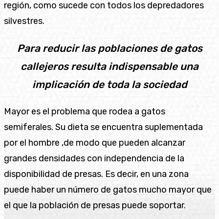
región, como sucede con todos los depredadores
silvestres.
Para reducir las poblaciones de gatos
callejeros resulta indispensable una
implicación de toda la sociedad
Mayor es el problema que rodea a gatos
semiferales. Su dieta se encuentra suplementada
por el hombre ,de modo que pueden alcanzar
grandes densidades con independencia de la
disponibilidad de presas. Es decir, en una zona
puede haber un número de gatos mucho mayor que
el que la población de presas puede soportar.