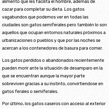
alimento que les facilita el hombre, además de
cazar para completar su dieta. Los gatos
vagabundos que podemos ver en todas las
ciudades son gatos semiferales pero también lo son
aquellos que ocupan entornos naturales próximos a
urbanizaciones o pueblos y que por las noches se
acercan a los contenedores de basura para comer.
Los gatos perdidos o abandonados recientemente
pueden morir ante la situación de desamparo en la
que se encuentran aunque la mayor parte
sobreviven gracias a su instinto, convirtiendose en
gatos ferales o semiferales.
Por último, los gatos caseros con acceso al exterior