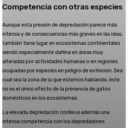
Competencia con otras especies
Aunque esta presión de depredación parece más
intensa y de consecuencias más graves en las islas,
también tiene lugar en ecosistemas continentales
siendo especialmente dañina en áreas muy
alteradas por actividades humanas o en regiones
ocupadas por especies en peligro de extinción. Sea
cual sea la zona de la que estemos hablando, éste
no es el único efecto de la presencia de gatos
domésticos en los ecosistemas.
La elevada depredación conlleva además una
intensa competencia con los depredadores