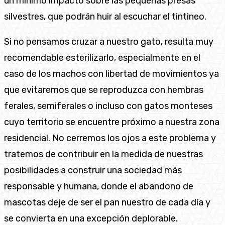
un mínimo impacto sobre las pequeñas presas
silvestres, que podrán huir al escuchar el tintineo.
Si no pensamos cruzar a nuestro gato, resulta muy
recomendable esterilizarlo, especialmente en el
caso de los machos con libertad de movimientos ya
que evitaremos que se reproduzca con hembras
ferales, semiferales o incluso con gatos monteses
cuyo territorio se encuentre próximo a nuestra zona
residencial. No cerremos los ojos a este problema y
tratemos de contribuir en la medida de nuestras
posibilidades a construir una sociedad más
responsable y humana, donde el abandono de
mascotas deje de ser el pan nuestro de cada día y
se convierta en una excepción deplorable.