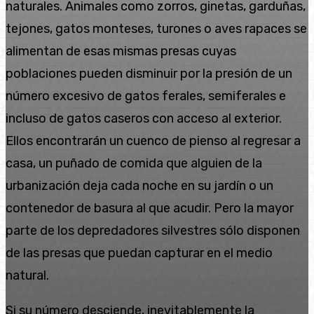
naturales. Animales como zorros, ginetas, garduñas,
tejones, gatos monteses, turones o aves rapaces se
alimentan de esas mismas presas cuyas
poblaciones pueden disminuir por la presión de un
número excesivo de gatos ferales, semiferales e
incluso de gatos caseros con acceso al exterior.
Ellos encontrarán un cuenco de pienso al regresar a
casa, un puñado de comida que alguien de la
urbanización deja cada noche en su jardín o un
contenedor de basura al que acudir. Pero la mayor
parte de los depredadores silvestres sólo disponen
de las presas que puedan capturar en el medio
natural.
Si su número desciende, inevitablemente la