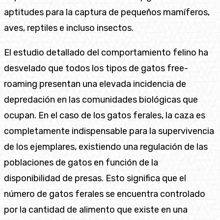
aptitudes para la captura de pequeños mamíferos,
aves, reptiles e incluso insectos.
El estudio detallado del comportamiento felino ha
desvelado que todos los tipos de gatos free-
roaming presentan una elevada incidencia de
depredación en las comunidades biológicas que
ocupan. En el caso de los gatos ferales, la caza es
completamente indispensable para la supervivencia
de los ejemplares, existiendo una regulación de las
poblaciones de gatos en función de la
disponibilidad de presas. Esto significa que el
número de gatos ferales se encuentra controlado
por la cantidad de alimento que existe en una