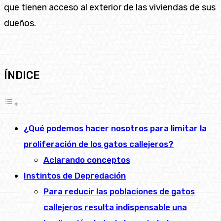
que tienen acceso al exterior de las viviendas de sus
dueños.
ÍNDICE
¿Qué podemos hacer nosotros para limitar la
proliferación de los gatos callejeros?
Aclarando conceptos
Instintos de Depredación
Para reducir las poblaciones de gatos
callejeros resulta indispensable una