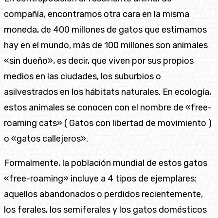
compañía, encontramos otra cara en la misma
moneda, de 400 millones de gatos que estimamos
hay en el mundo, más de 100 millones son animales
«sin dueño», es decir, que viven por sus propios
medios en las ciudades, los suburbios o
asilvestrados en los hábitats naturales. En ecología,
estos animales se conocen con el nombre de «free-
roaming cats» ( Gatos con libertad de movimiento )
o «gatos callejeros».
Formalmente, la población mundial de estos gatos
«free-roaming» incluye a 4 tipos de ejemplares:
aquellos abandonados o perdidos recientemente,
los ferales, los semiferales y los gatos domésticos