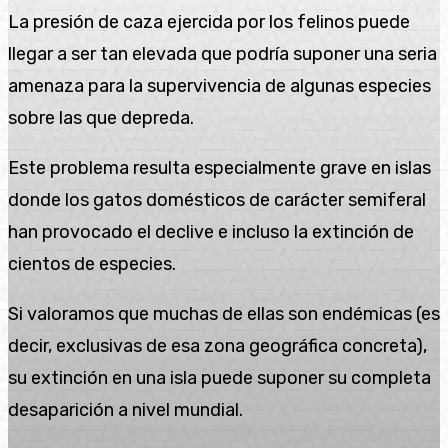
La presión de caza ejercida por los felinos puede
llegar a ser tan elevada que podría suponer una seria
amenaza para la supervivencia de algunas especies
sobre las que depreda.
Este problema resulta especialmente grave en islas
donde los gatos domésticos de carácter semiferal
han provocado el declive e incluso la extinción de
cientos de especies.
Si valoramos que muchas de ellas son endémicas (es
decir, exclusivas de esa zona geográfica concreta),
su extinción en una isla puede suponer su completa
desaparición a nivel mundial.