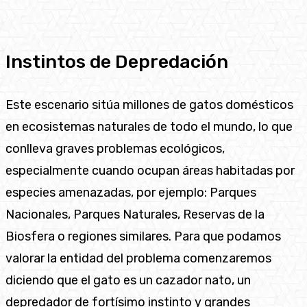
Instintos de Depredación
Este escenario sitúa millones de gatos domésticos
en ecosistemas naturales de todo el mundo, lo que
conlleva graves problemas ecológicos,
especialmente cuando ocupan áreas habitadas por
especies amenazadas, por ejemplo: Parques
Nacionales, Parques Naturales, Reservas de la
Biosfera o regiones similares. Para que podamos
valorar la entidad del problema comenzaremos
diciendo que el gato es un cazador nato, un
depredador de fortísimo instinto y grandes